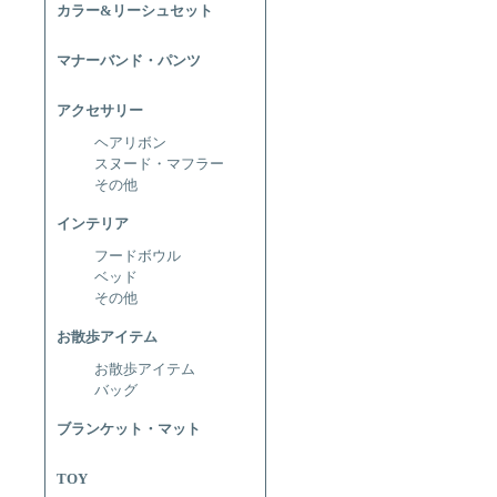
カラー&リーシュセット
マナーバンド・パンツ
アクセサリー
ヘアリボン
スヌード・マフラー
その他
インテリア
フードボウル
ベッド
その他
お散歩アイテム
お散歩アイテム
バッグ
ブランケット・マット
TOY