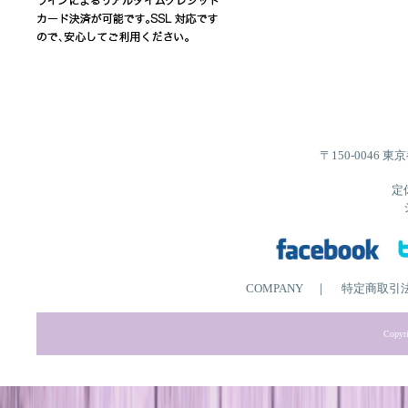
〒150-0046 
定
COMPANY
｜
特定商取引
Copyri