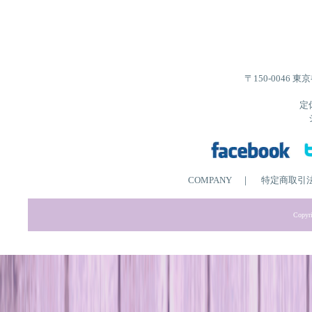
〒150-0046 
定
COMPANY
｜
特定商取引
Copyri