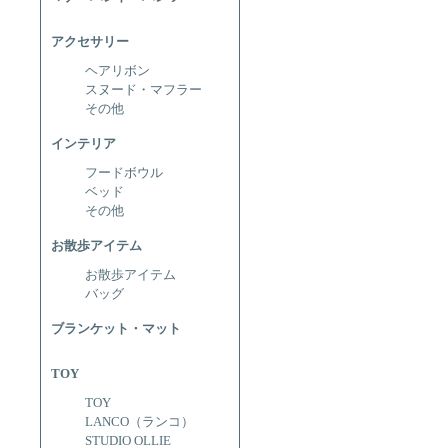
アクセサリー
ヘアリボン
スヌード・マフラー
その他
インテリア
フードボウル
ベッド
その他
お散歩アイテム
お散歩アイテム
バッグ
ブランケット・マット
TOY
TOY
LANCO（ランコ）
STUDIO OLLIE