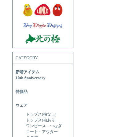
CATEGORY
新着アイテム
10th Anniversary
特価品
ウェア
トップス(袖なし)
トップス(袖あり)
ワンピース・つなぎ
コート・アウター