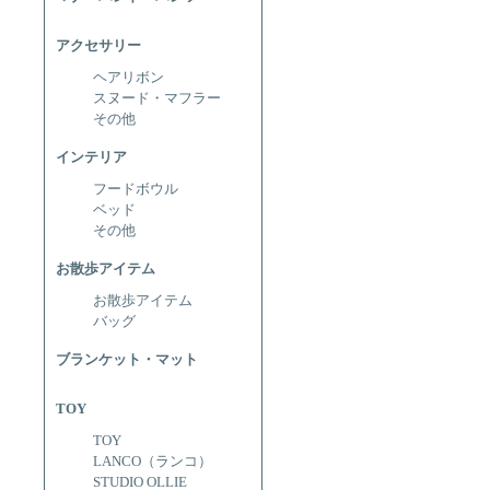
アクセサリー
ヘアリボン
スヌード・マフラー
その他
インテリア
フードボウル
ベッド
その他
お散歩アイテム
お散歩アイテム
バッグ
ブランケット・マット
TOY
TOY
LANCO（ランコ）
STUDIO OLLIE