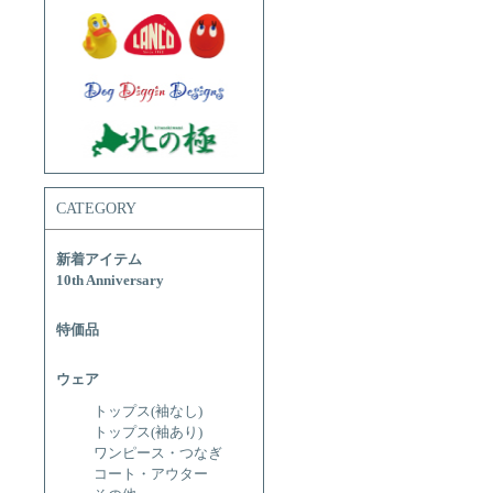
CATEGORY
新着アイテム
10th Anniversary
特価品
ウェア
トップス(袖なし)
トップス(袖あり)
ワンピース・つなぎ
コート・アウター