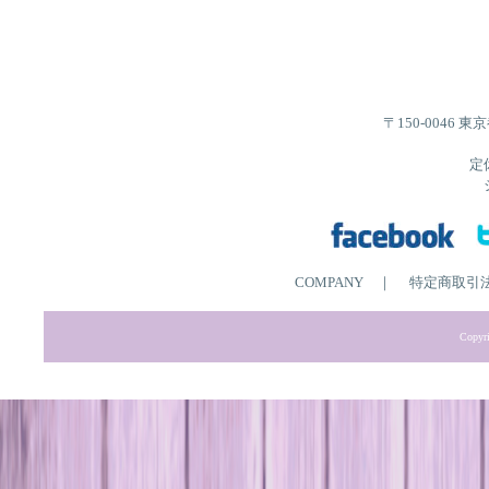
〒150-0046 
定
COMPANY
｜
特定商取引
Copyri