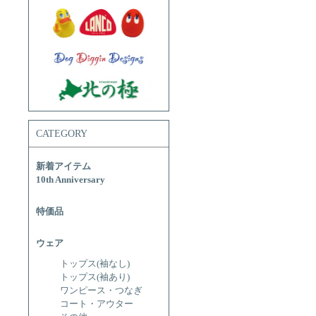
CATEGORY
新着アイテム
10th Anniversary
特価品
ウェア
トップス(袖なし)
トップス(袖あり)
ワンピース・つなぎ
コート・アウター