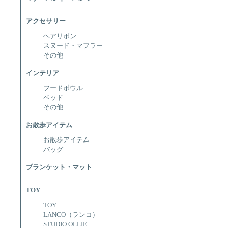
アクセサリー
ヘアリボン
スヌード・マフラー
その他
インテリア
フードボウル
ベッド
その他
お散歩アイテム
お散歩アイテム
バッグ
ブランケット・マット
TOY
TOY
LANCO（ランコ）
STUDIO OLLIE