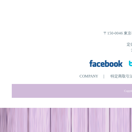
〒150-0046 
定
COMPANY
｜
特定商取引
Copyri