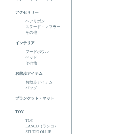
アクセサリー
ヘアリボン
スヌード・マフラー
その他
インテリア
フードボウル
ベッド
その他
お散歩アイテム
お散歩アイテム
バッグ
ブランケット・マット
TOY
TOY
LANCO（ランコ）
STUDIO OLLIE