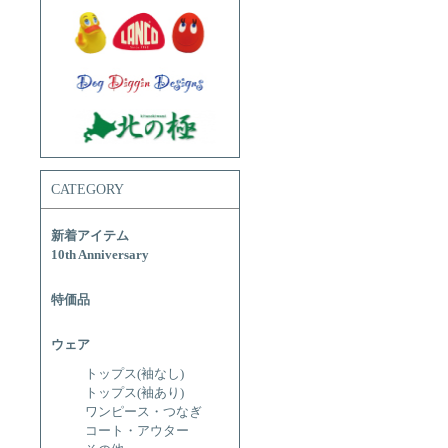
CATEGORY
新着アイテム
10th Anniversary
特価品
ウェア
トップス(袖なし)
トップス(袖あり)
ワンピース・つなぎ
コート・アウター