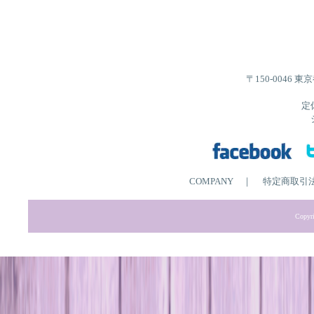
〒150-0046 
定
COMPANY
｜
特定商取引
Copyri