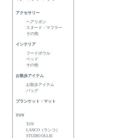
アクセサリー
ヘアリボン
スヌード・マフラー
その他
インテリア
フードボウル
ベッド
その他
お散歩アイテム
お散歩アイテム
バッグ
ブランケット・マット
TOY
TOY
LANCO（ランコ）
STUDIO OLLIE