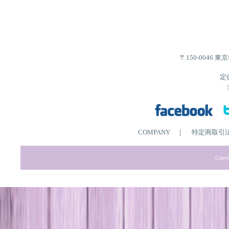
〒150-0046 
定
COMPANY
｜
特定商取引
Copyri