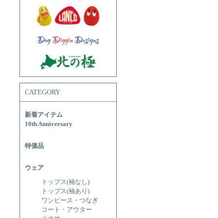
CATEGORY
新着アイテム
10th Anniversary
特価品
ウェア
トップス(袖なし)
トップス(袖あり)
ワンピース・つなぎ
コート・アウター