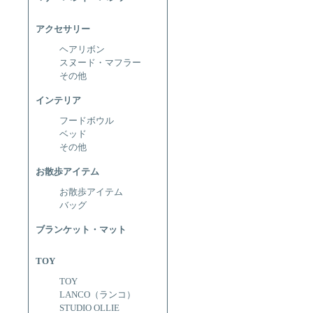
アクセサリー
ヘアリボン
スヌード・マフラー
その他
インテリア
フードボウル
ベッド
その他
お散歩アイテム
お散歩アイテム
バッグ
ブランケット・マット
TOY
TOY
LANCO（ランコ）
STUDIO OLLIE