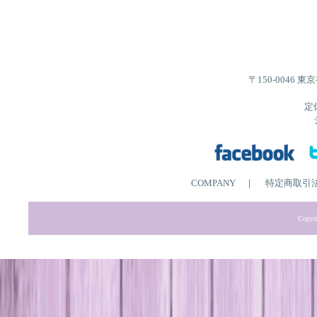
〒150-0046 
定
COMPANY
｜
特定商取引
Copyri