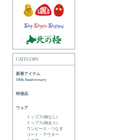
CATEGORY
新着アイテム
10th Anniversary
特価品
ウェア
トップス(袖なし)
トップス(袖あり)
ワンピース・つなぎ
コート・アウター