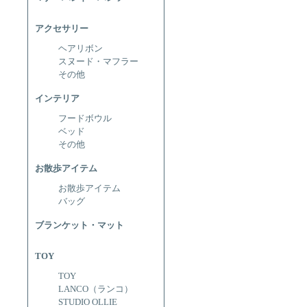
アクセサリー
ヘアリボン
スヌード・マフラー
その他
インテリア
フードボウル
ベッド
その他
お散歩アイテム
お散歩アイテム
バッグ
ブランケット・マット
TOY
TOY
LANCO（ランコ）
STUDIO OLLIE