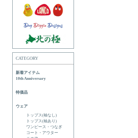
CATEGORY
新着アイテム
10th Anniversary
特価品
ウェア
トップス(袖なし)
トップス(袖あり)
ワンピース・つなぎ
コート・アウター