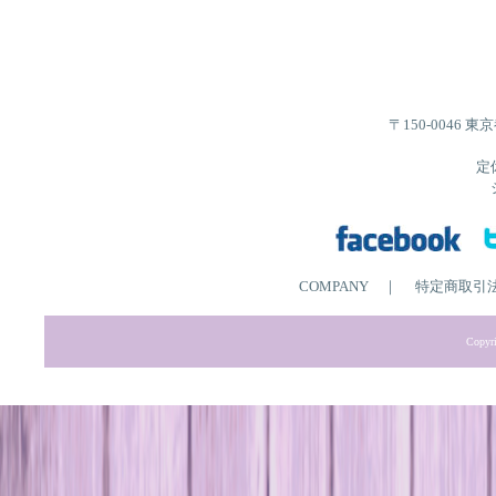
〒150-0046 
定
COMPANY
｜
特定商取引
Copyri