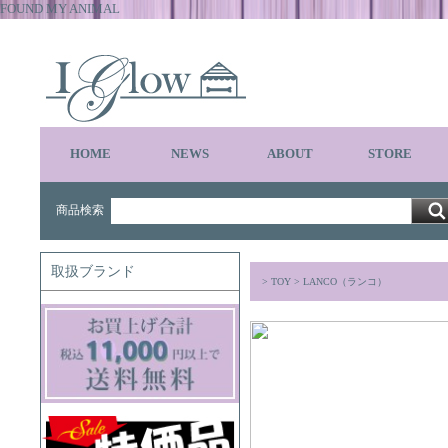
FOUND MY ANIMAL
HOME
NEWS
ABOUT
STORE
商品検索
取扱ブランド
>
TOY
>
LANCO（ランコ）