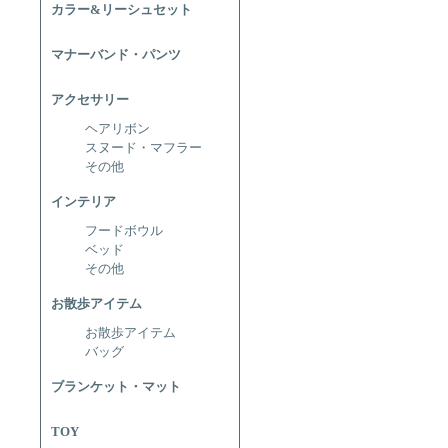
カラー&リーシュセット
マナーバンド・パンツ
アクセサリー
ヘアリボン
スヌード・マフラー
その他
インテリア
フードボウル
ベッド
その他
お散歩アイテム
お散歩アイテム
バッグ
ブランケット・マット
TOY