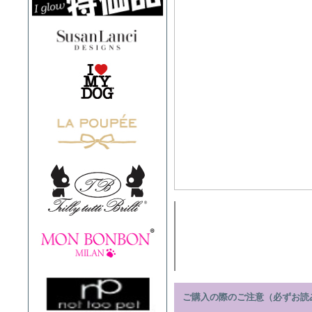
ご購入の際のご注意（必ずお読