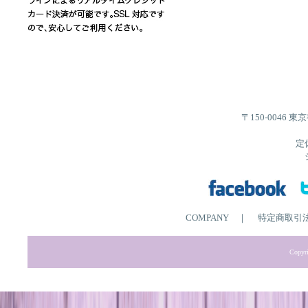
〒150-0046 
定
COMPANY
｜
特定商取引
Copyri