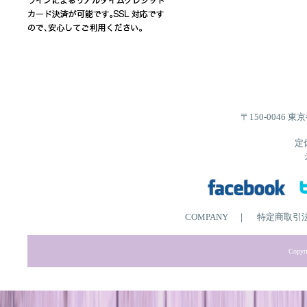
〒150-0046 
定
COMPANY
｜
特定商取引
Copyri