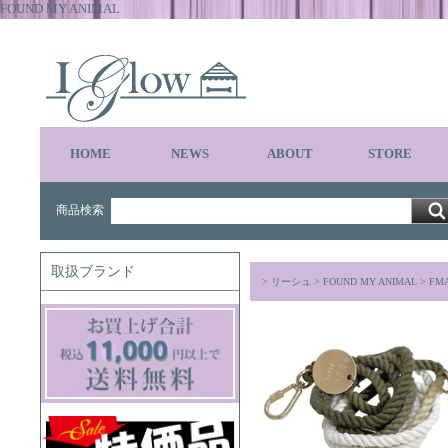
FOUND MY ANIMAL
HOME
NEWS
ABOUT
STORE
商品検索
取扱ブランド
>
リーシュ
>
FOUND MY ANIMAL
> FMA