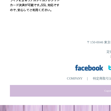
〒150-0046 
定
COMPANY
｜
特定商取引
Copyri