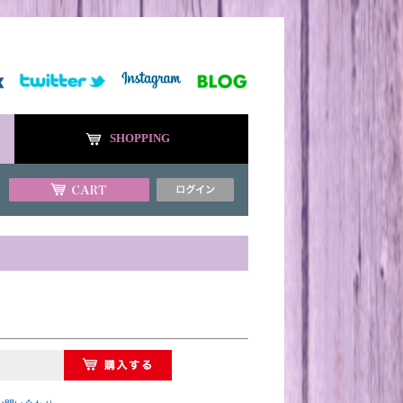
SHOPPING