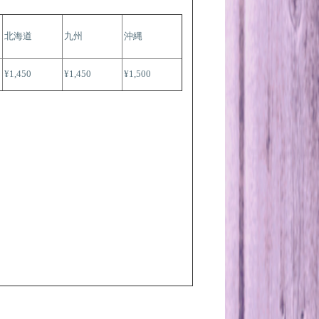
北海道
九州
沖縄
¥1,450
¥1,450
¥1,500