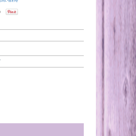
お問い合わせ
ズ