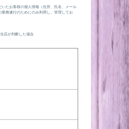
だいたお客様の個人情報（住所、氏名、メール
の業務遂行のためにのみ利用し、管理してお
と当店が判断した場合