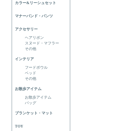
カラー&リーシュセット
マナーバンド・パンツ
アクセサリー
ヘアリボン
スヌード・マフラー
その他
インテリア
フードボウル
ベッド
その他
お散歩アイテム
お散歩アイテム
バッグ
ブランケット・マット
TOY