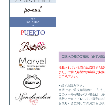
ご購入の際のご注意（必ずお読
掲載されている商品は店頭でも販
また、ご購入希望のお客様が多数
ご了承下さい。
■ 必ずお読み下さい
当店ではご注文確認後に、『ご注
このメールが届かない場合は、お
携帯メールアドレスをご指定のお
お取り引きに関してのお知らせや