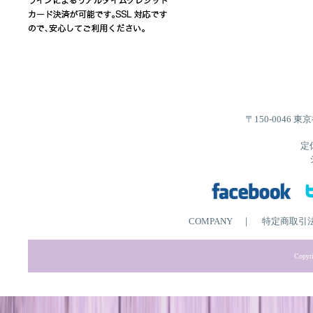
〒150-0046 
定
COMPANY
｜
特定商取引
Copyri