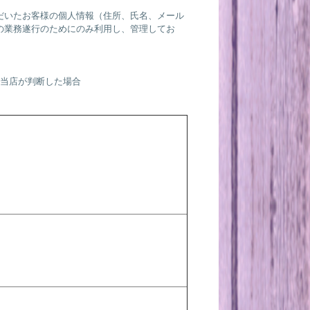
だいたお客様の個人情報（住所、氏名、メール
の業務遂行のためにのみ利用し、管理してお
と当店が判断した場合