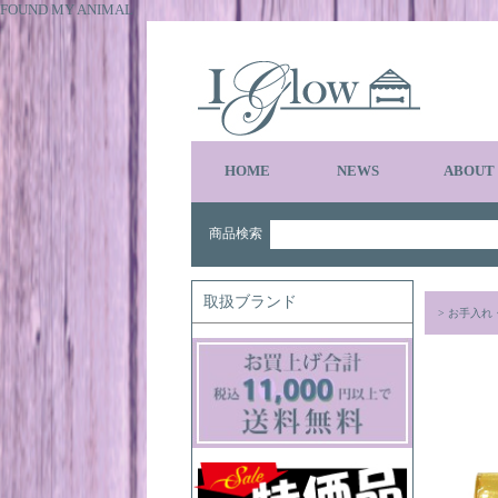
FOUND MY ANIMAL
HOME
NEWS
ABOUT
商品検索
取扱ブランド
>
お手入れ