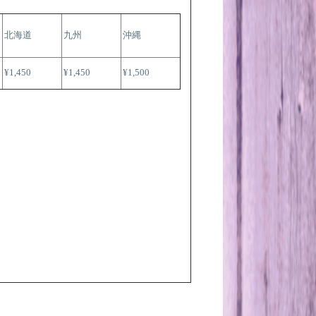
北海道
九州
沖縄
¥1,450
¥1,450
¥1,500