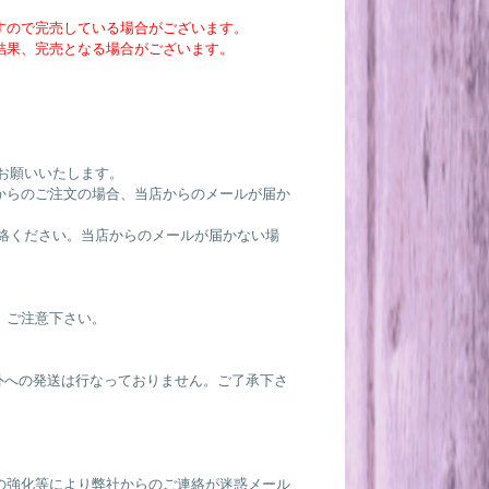
すので完売している場合がございます。
結果、完売となる場合がございます。
。
お願いいたします。
からのご注文の場合、当店からのメールが届か
絡ください。当店からのメールが届かない場
。ご注意下さい。
国外への発送は行なっておりません。ご了承下さ
。
の強化等により弊社からのご連絡が迷惑メール